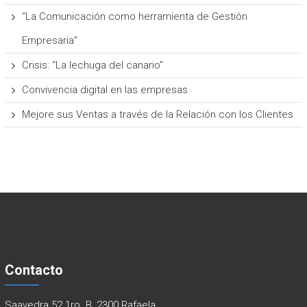
“La Comunicación como herramienta de Gestión
Empresaria”
Crisis: “La lechuga del canario”
Convivencia digital en las empresas
Mejore sus Ventas a través de la Relación con los Clientes
Contacto
Saavedra 52 1ro. B, 2300 Rafaela