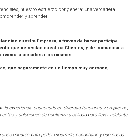
enciales, nuestro esfuerzo por generar una verdadera
comprender y aprender
tencien nuestra Empresa, a través de hacer participe
entir que necesitan nuestros Clientes, y de comunicar a
ervicios asociados a los mismos.
nes, que seguramente en un tiempo muy cercano,
.
e la experiencia cosechada en diversas funciones y empresas,
uestas y soluciones de confianza y calidad para llevar adelante
o unos minutos para poder mostrarle, escucharle y que pueda