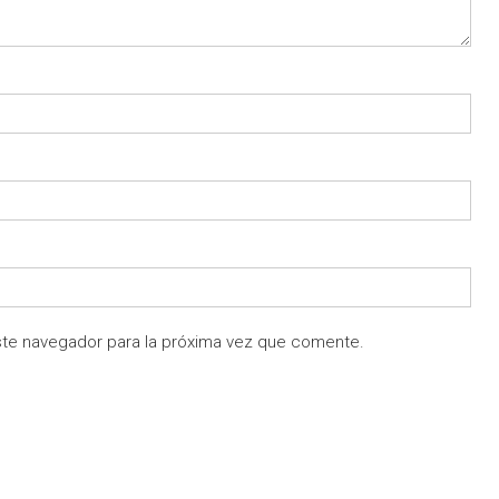
ste navegador para la próxima vez que comente.