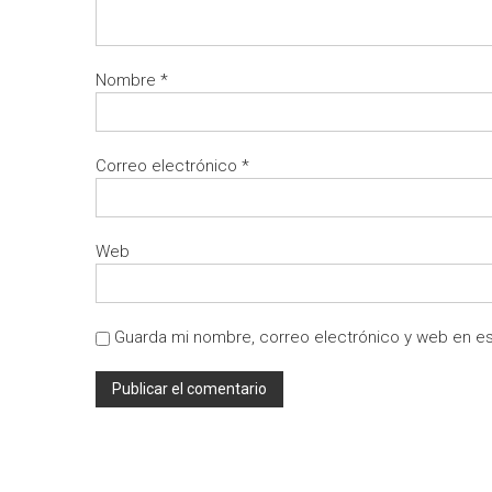
Nombre
*
Correo electrónico
*
Web
Guarda mi nombre, correo electrónico y web en e