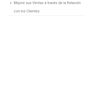
Mejore sus Ventas a través de la Relación
con los Clientes