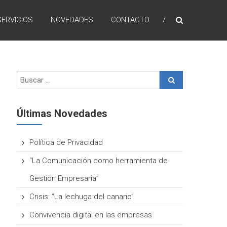
SERVICIOS
NOVEDADES
CONTACTO
Últimas Novedades
Política de Privacidad
“La Comunicación como herramienta de
Gestión Empresaria”
Crisis: “La lechuga del canario”
Convivencia digital en las empresas