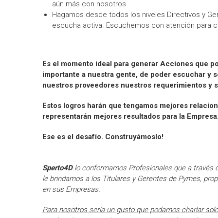
aún más con nosotros
Hagamos desde todos los niveles Directivos y Ger
escucha activa. Escuchemos con atención para 
Es el momento ideal para generar Acciones que po
importante a nuestra gente, de poder escuchar y s
nuestros proveedores nuestros requerimientos y s
Estos logros harán que tengamos mejores relacio
representarán mejores resultados para la Empresa
Ese es el desafío. Construyámoslo!
Sperto4D
lo conformamos Profesionales que a través d
le brindamos a los Titulares y Gerentes de Pymes, prop
en sus Empresas.
Para nosotros sería un gusto que podamos charlar sol