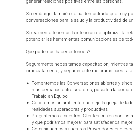
generar relaciones positivas entre las personas.
Sin embargo, también se ha demostrado que muy poco
conversaciones para la salud y la productividad de u
Si realmente tenemos la intención de optimizar la r
potenciar las herramientas comunicacionales de tod
Que podemos hacer entonces?
Seguramente necesitamos capacitación, mientras ta
inmediatamente, y seguramente mejorarán nuestra p
Fomentemos las Conversaciones abiertas y sincera
más cercanas entre sectores, posibilita la compre
Trabajo en Equipo
Generemos un ambiente que deje la queja de lad
realidades superadoras y productivas
Preguntemos a nuestros Clientes cuales son los 
y que podríamos mejorar para satisfacerlos mejor
Comuniquemos a nuestros Proveedores que espera